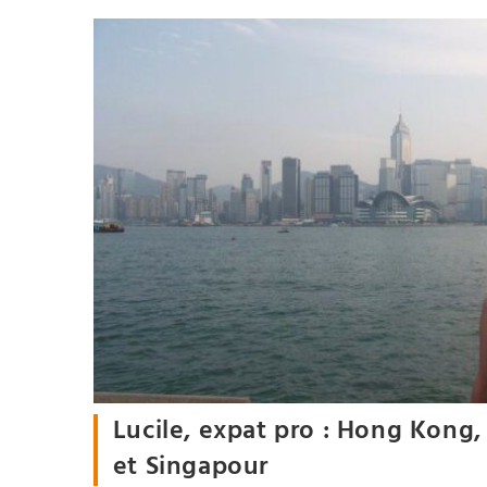
Lucile, expat pro : Hong Kong
et Singapour