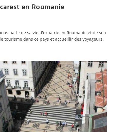
ucarest en Roumanie
nous parle de sa vie d'expatrié en Roumanie et de son
e tourisme dans ce pays et accueillir des voyageurs.