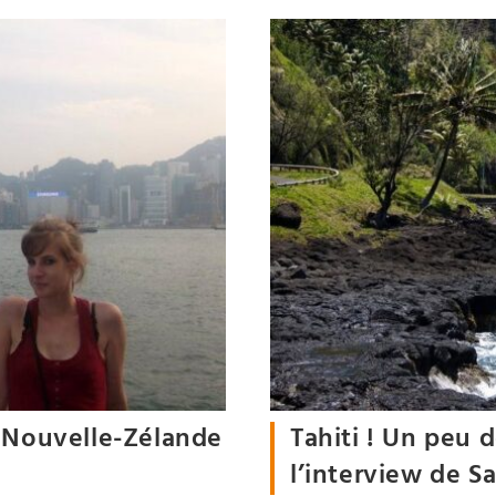
, Nouvelle-Zélande
Tahiti ! Un peu 
l’interview de S