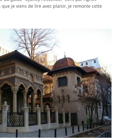
e je viens de lire avec plaisir, je remonte cette