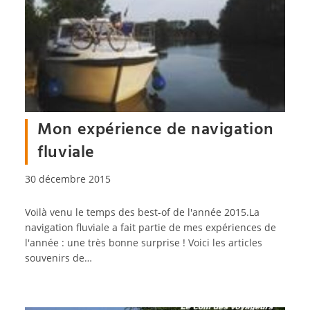
Mon expérience de navigation
fluviale
Publication
30 décembre 2015
publiée :
Voilà venu le temps des best-of de l'année 2015.La
navigation fluviale a fait partie de mes expériences de
l'année : une très bonne surprise ! Voici les articles
souvenirs de…