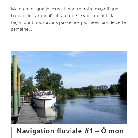
publiée :
Maintenant que je vous ai montré notre magnifique
bateau, le Tarpon 42, il faut que je vous raconte la
façon dont nous avons passé nos journées lors de cette
semaine…
Navigation fluviale #1 – Ô mon