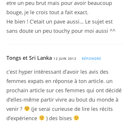
etre un peu brut mais pour avoir beaucoup
bouge, je le crois tout a fait exact.
He bien ! C’etait un pave aussi… Le sujet est
sans doute un peu touchy pour moi aussi ^^
Tongs et Sri Lanka
12 JUIN 2012
RÉPONDRE
c’est hyper intéressant d’avoir les avis des
femmes expats en réponse à ton article. un
prochain article sur ces femmes qui ont décidé
d’elles-même partir vivre au bout du monde à
venir ?
(je serai curieuse de lire les récits
d’expérience
) des bises