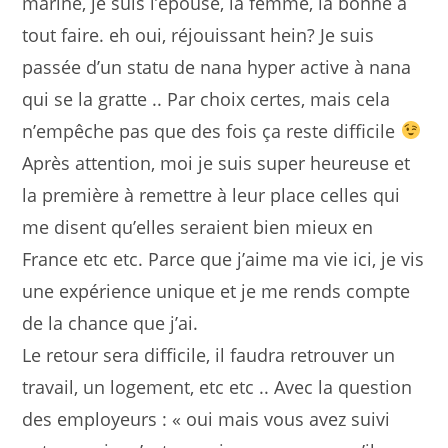
marine, je suis l’épouse, la femme, la bonne à
tout faire. eh oui, réjouissant hein? Je suis
passée d’un statu de nana hyper active à nana
qui se la gratte .. Par choix certes, mais cela
n’empêche pas que des fois ça reste difficile
Après attention, moi je suis super heureuse et
la première à remettre à leur place celles qui
me disent qu’elles seraient bien mieux en
France etc etc. Parce que j’aime ma vie ici, je vis
une expérience unique et je me rends compte
de la chance que j’ai.
Le retour sera difficile, il faudra retrouver un
travail, un logement, etc etc .. Avec la question
des employeurs : « oui mais vous avez suivi