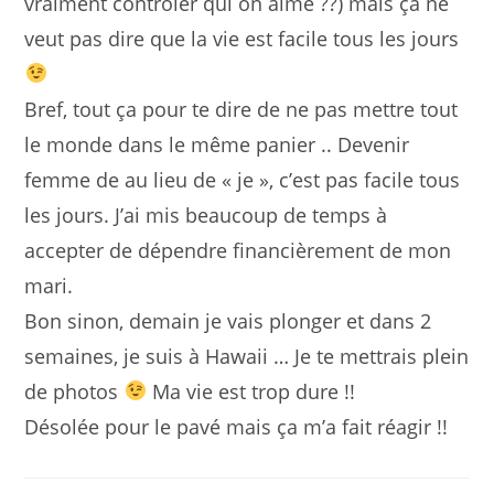
vraiment contrôler qui on aime ??) mais ça ne
veut pas dire que la vie est facile tous les jours
Bref, tout ça pour te dire de ne pas mettre tout
le monde dans le même panier .. Devenir
femme de au lieu de « je », c’est pas facile tous
les jours. J’ai mis beaucoup de temps à
accepter de dépendre financièrement de mon
mari.
Bon sinon, demain je vais plonger et dans 2
semaines, je suis à Hawaii … Je te mettrais plein
de photos
Ma vie est trop dure !!
Désolée pour le pavé mais ça m’a fait réagir !!