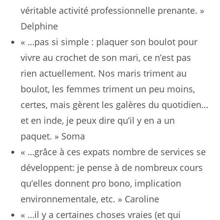
véritable activité professionnelle prenante. »
Delphine
« …pas si simple : plaquer son boulot pour
vivre au crochet de son mari, ce n’est pas
rien actuellement. Nos maris triment au
boulot, les femmes triment un peu moins,
certes, mais gèrent les galères du quotidien…
et en inde, je peux dire qu’il y en a un
paquet. » Soma
« …grâce à ces expats nombre de services se
développent: je pense à de nombreux cours
qu’elles donnent pro bono, implication
environnementale, etc. » Caroline
« …il y a certaines choses vraies (et qui