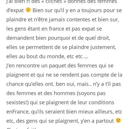
J’ai bien ri des « clichés » donnés des femmes
d’expat
Bien sur qu’il y en a toujours pour se
plaindre et n’être jamais contentes et bien sur,
les gens étant en france et pas expat se
demandent bien pourquoi et de quel droit,
elles se permettent de se plaindre justement,
elles au bout du monde, etc etc …
J’en rencontre un paquet des femmes qui se
plaignent et qui ne se rendent pas compte de la
chance qu’elles ont. ben oui, mais.. n’y a t’il pas
des femmes et des hommes (soyons pas
sexistes!) qui se plaignent de leur conditions
enFrance, qu’ils seraient bien mieux ailleurs, etc
etc, des gens qui se plaignent, y’en a partout