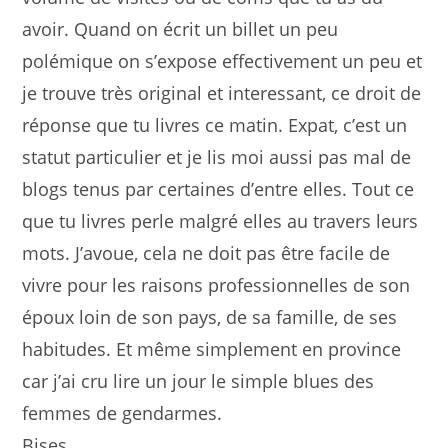
avoir. Quand on écrit un billet un peu
polémique on s’expose effectivement un peu et
je trouve très original et interessant, ce droit de
réponse que tu livres ce matin. Expat, c’est un
statut particulier et je lis moi aussi pas mal de
blogs tenus par certaines d’entre elles. Tout ce
que tu livres perle malgré elles au travers leurs
mots. J’avoue, cela ne doit pas être facile de
vivre pour les raisons professionnelles de son
époux loin de son pays, de sa famille, de ses
habitudes. Et même simplement en province
car j’ai cru lire un jour le simple blues des
femmes de gendarmes.
Bises