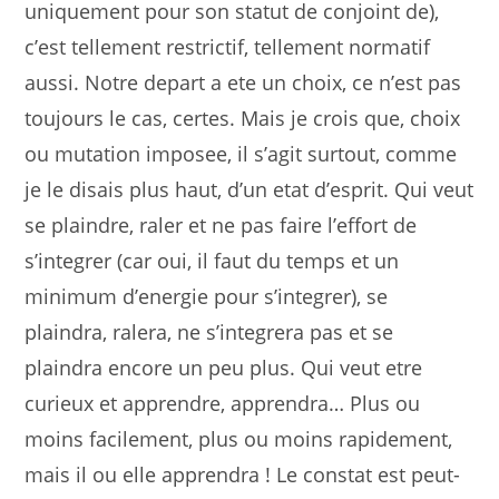
uniquement pour son statut de conjoint de),
c’est tellement restrictif, tellement normatif
aussi. Notre depart a ete un choix, ce n’est pas
toujours le cas, certes. Mais je crois que, choix
ou mutation imposee, il s’agit surtout, comme
je le disais plus haut, d’un etat d’esprit. Qui veut
se plaindre, raler et ne pas faire l’effort de
s’integrer (car oui, il faut du temps et un
minimum d’energie pour s’integrer), se
plaindra, ralera, ne s’integrera pas et se
plaindra encore un peu plus. Qui veut etre
curieux et apprendre, apprendra… Plus ou
moins facilement, plus ou moins rapidement,
mais il ou elle apprendra ! Le constat est peut-