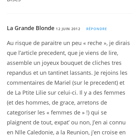
La Grande Blonde
12 JUIN 2012
RÉPONDRE
Au risque de paraitre un peu « reche », je dirais
que l’article precedent, que je viens de lire,
assemble un joyeux bouquet de cliches tres
repandus et un tantinet lassants. Je rejoins les
commentaires de Mariel (sur le precedent) et
de La Ptite Lilie sur celui-ci. Il y a des femmes
(et des hommes, de grace, arretons de
categoriser les « femmes de » !) qui se
plaignent de tout, expat’ ou non, J’en ai connu
en Nlle Caledonie, a la Reunion, j’en croise en