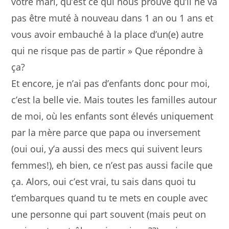
votre mari, qu’est ce qui nous prouve qu’il ne va
pas être muté à nouveau dans 1 an ou 1 ans et
vous avoir embauché à la place d’un(e) autre
qui ne risque pas de partir » Que répondre à
ça?
Et encore, je n’ai pas d’enfants donc pour moi,
c’est la belle vie. Mais toutes les familles autour
de moi, où les enfants sont élevés uniquement
par la mère parce que papa ou inversement
(oui oui, y’a aussi des mecs qui suivent leurs
femmes!), eh bien, ce n’est pas aussi facile que
ça. Alors, oui c’est vrai, tu sais dans quoi tu
t’embarques quand tu te mets en couple avec
une personne qui part souvent (mais peut on