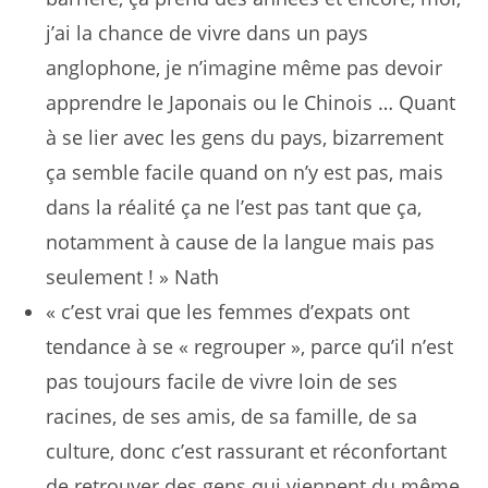
j’ai la chance de vivre dans un pays
anglophone, je n’imagine même pas devoir
apprendre le Japonais ou le Chinois … Quant
à se lier avec les gens du pays, bizarrement
ça semble facile quand on n’y est pas, mais
dans la réalité ça ne l’est pas tant que ça,
notamment à cause de la langue mais pas
seulement ! » Nath
« c’est vrai que les femmes d’expats ont
tendance à se « regrouper », parce qu’il n’est
pas toujours facile de vivre loin de ses
racines, de ses amis, de sa famille, de sa
culture, donc c’est rassurant et réconfortant
de retrouver des gens qui viennent du même