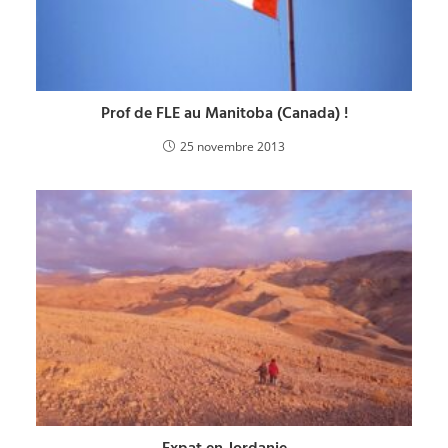
Prof de FLE au Manitoba (Canada) !
25 novembre 2013