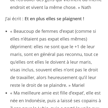
endroit et vivent la même chose. » Nath
J’ai écrit :
Et en plus elles se plaignent !
« Beaucoup de femmes d’expat (comme si
elles n’étaient pas expat elles mêmes)
dépriment: elles ne sont que le +1 de leur
maris, sont en général pas reconnu, tout ce
qu’elles ont elles le doivent à leur maris,
visas inclus, souvent elles n’ont pas le droit
de travailler, alors heureusement qu’il leur
reste le droit de se plaindre. » Mariel
« Ma meilleure amie est fille d’expat’, elle est
née en Indonésie, puis a laissé ses copains à