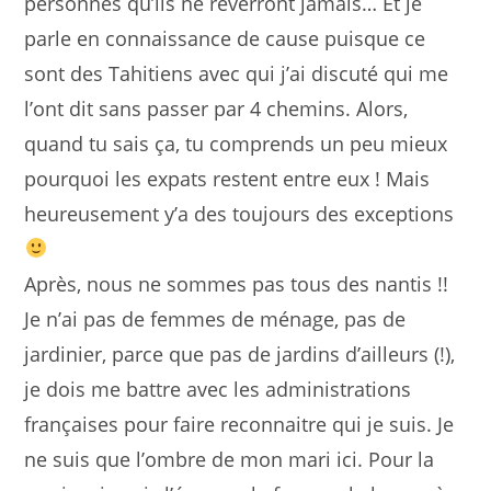
personnes qu’ils ne reverront jamais… Et je
parle en connaissance de cause puisque ce
sont des Tahitiens avec qui j’ai discuté qui me
l’ont dit sans passer par 4 chemins. Alors,
quand tu sais ça, tu comprends un peu mieux
pourquoi les expats restent entre eux ! Mais
heureusement y’a des toujours des exceptions
Après, nous ne sommes pas tous des nantis !!
Je n’ai pas de femmes de ménage, pas de
jardinier, parce que pas de jardins d’ailleurs (!),
je dois me battre avec les administrations
françaises pour faire reconnaitre qui je suis. Je
ne suis que l’ombre de mon mari ici. Pour la