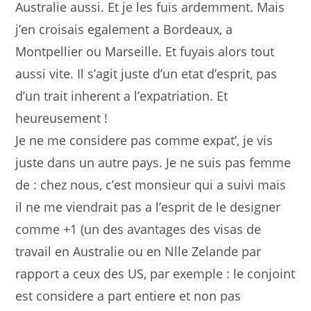
Australie aussi. Et je les fuis ardemment. Mais
j’en croisais egalement a Bordeaux, a
Montpellier ou Marseille. Et fuyais alors tout
aussi vite. Il s’agit juste d’un etat d’esprit, pas
d’un trait inherent a l’expatriation. Et
heureusement !
Je ne me considere pas comme expat’, je vis
juste dans un autre pays. Je ne suis pas femme
de : chez nous, c’est monsieur qui a suivi mais
il ne me viendrait pas a l’esprit de le designer
comme +1 (un des avantages des visas de
travail en Australie ou en Nlle Zelande par
rapport a ceux des US, par exemple : le conjoint
est considere a part entiere et non pas