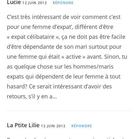
Lucie
12 JUIN 2012
RÉPONDRE
C’est très intéressant de voir comment c’est
pour une femme d’expat’, différent d’être
« expat célibataire », ça ne doit pas être facile
d’être dépendante de son mari surtout pour
une femme qui était « active » avant. Sinon, tu
as quelque chose sur les hommes/maris
expats qui dépendent de leur femme à tout
hasard? Ce serait intéressant d’avoir des
retours, s’il y en a…
La Ptite Lilie
12 JUIN 2012
RÉPONDRE