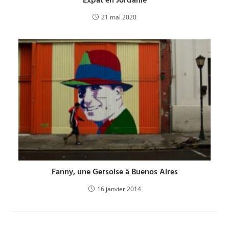
Expat en Jordanie
21 mai 2020
Fanny, une Gersoise à Buenos Aires
16 janvier 2014