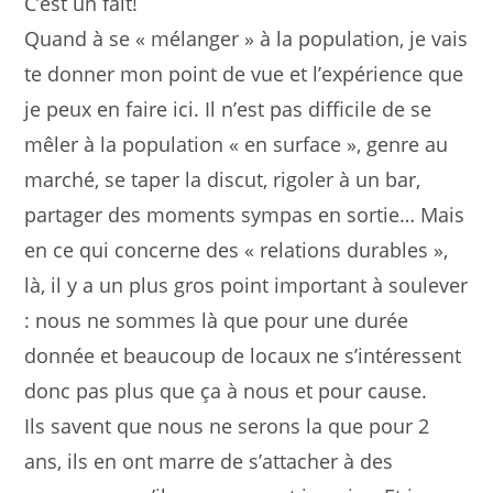
C’est un fait!
Quand à se « mélanger » à la population, je vais
te donner mon point de vue et l’expérience que
je peux en faire ici. Il n’est pas difficile de se
mêler à la population « en surface », genre au
marché, se taper la discut, rigoler à un bar,
partager des moments sympas en sortie… Mais
en ce qui concerne des « relations durables »,
là, il y a un plus gros point important à soulever
: nous ne sommes là que pour une durée
donnée et beaucoup de locaux ne s’intéressent
donc pas plus que ça à nous et pour cause.
Ils savent que nous ne serons la que pour 2
ans, ils en ont marre de s’attacher à des