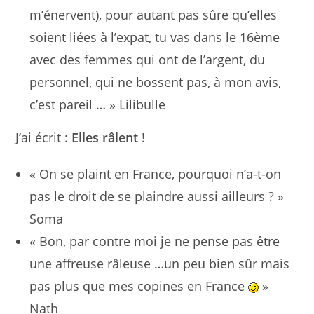
m’énervent), pour autant pas sûre qu’elles
soient liées à l’expat, tu vas dans le 16ème
avec des femmes qui ont de l’argent, du
personnel, qui ne bossent pas, à mon avis,
c’est pareil … » Lilibulle
J’ai écrit :
Elles râlent
!
« On se plaint en France, pourquoi n’a-t-on
pas le droit de se plaindre aussi ailleurs ? »
Soma
« Bon, par contre moi je ne pense pas être
une affreuse râleuse …un peu bien sûr mais
pas plus que mes copines en France
»
Nath