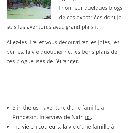
l’honneur quelques blogs
de ces expatriées dont je
suis les aventures avec grand plaisir.
Allez-les lire, et vous découvrirez les joies, les
peines, la vie quotidienne, les bons plans de
ces blogueuses de l’étranger.
5 in the us
, l’aventure d’une famille à
Princeton. Interview de Nath
ici
.
ma vie en couleurs
, la vie d’une famille à