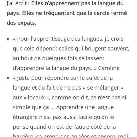
J’ai écrit :
Elles n’apprennent pas la langue du
pays
.
Elles ne fréquentent que le cercle fermé
des expats.
« Pour l’apprentissage des langues, je crois
que cela dépend: celles qui bougent souvent,
au bout de quelques fois se lassent
d’apprendre la langue du pays. » Caroline
« Juste pour répondre sur le sujet de la
langue et du fait de ne pas « se mélanger »
aux « locaux », comme on dit, ce n’est pas si
simple que ça … Apprendre une langue
étrangère n’est pas aussi facile qu’on le
pense quand on est de l’autre côté de la
barrière, ça prend des années et encore, moi,