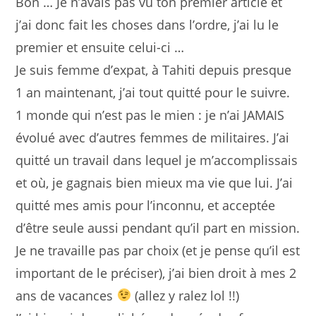
Bon … Je n’avais pas vu ton premier article et
j’ai donc fait les choses dans l’ordre, j’ai lu le
premier et ensuite celui-ci …
Je suis femme d’expat, à Tahiti depuis presque
1 an maintenant, j’ai tout quitté pour le suivre.
1 monde qui n’est pas le mien : je n’ai JAMAIS
évolué avec d’autres femmes de militaires. J’ai
quitté un travail dans lequel je m’accomplissais
et où, je gagnais bien mieux ma vie que lui. J’ai
quitté mes amis pour l’inconnu, et acceptée
d’être seule aussi pendant qu’il part en mission.
Je ne travaille pas par choix (et je pense qu’il est
important de le préciser), j’ai bien droit à mes 2
ans de vacances
(allez y ralez lol !!)