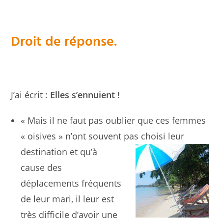
Droit de réponse.
J’ai écrit :
Elles s’ennuient !
« Mais il ne faut pas oublier que ces femmes
« oisives » n’ont souvent pas choisi leur
destination et qu’à
cause des
déplacements fréquents
de leur mari, il leur est
très difficile d’avoir une