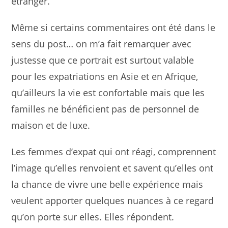
étranger.
Même si certains commentaires ont été dans le
sens du post… on m’a fait remarquer avec
justesse que ce portrait est surtout valable
pour les expatriations en Asie et en Afrique,
qu’ailleurs la vie est confortable mais que les
familles ne bénéficient pas de personnel de
maison et de luxe.
Les femmes d’expat qui ont réagi, comprennent
l’image qu’elles renvoient et savent qu’elles ont
la chance de vivre une belle expérience mais
veulent apporter quelques nuances à ce regard
qu’on porte sur elles. Elles répondent.