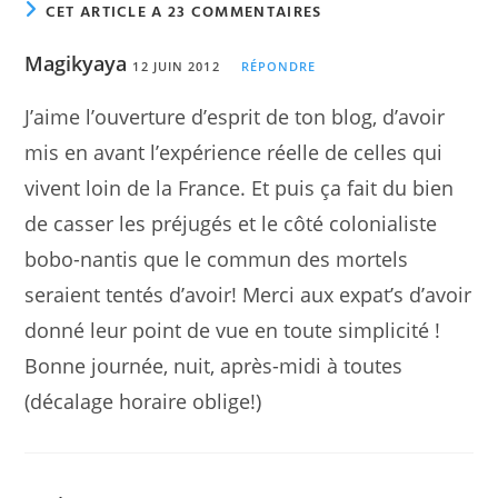
CET ARTICLE A 23 COMMENTAIRES
Magikyaya
12 JUIN 2012
RÉPONDRE
J’aime l’ouverture d’esprit de ton blog, d’avoir
mis en avant l’expérience réelle de celles qui
vivent loin de la France. Et puis ça fait du bien
de casser les préjugés et le côté colonialiste
bobo-nantis que le commun des mortels
seraient tentés d’avoir! Merci aux expat’s d’avoir
donné leur point de vue en toute simplicité !
Bonne journée, nuit, après-midi à toutes
(décalage horaire oblige!)