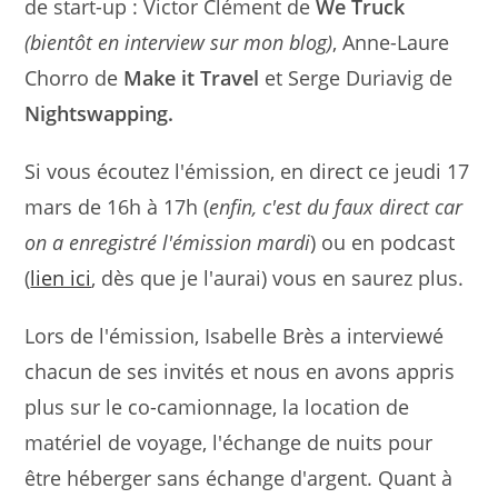
de start-up : Victor Clément de
We Truck
(bientôt en interview sur mon blog)
, Anne-Laure
Chorro de
Make it Travel
et Serge Duriavig de
Nightswapping.
Si vous écoutez l'émission, en direct ce jeudi 17
mars de 16h à 17h (
enfin, c'est du faux direct car
on a enregistré l'émission mardi
) ou en podcast
(
lien ici
, dès que je l'aurai) vous en saurez plus.
Lors de l'émission, Isabelle Brès a interviewé
chacun de ses invités et nous en avons appris
plus sur le co-camionnage, la location de
matériel de voyage, l'échange de nuits pour
être héberger sans échange d'argent. Quant à