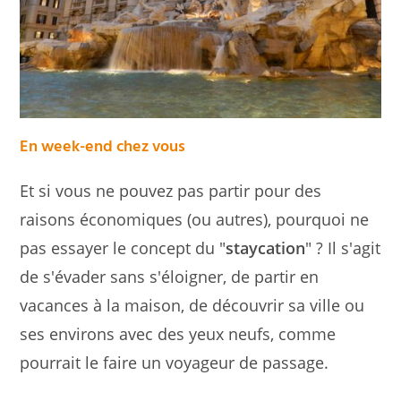
En week-end chez vous
Et si vous ne pouvez pas partir pour des
raisons économiques (ou autres), pourquoi ne
pas essayer le concept du "
staycation
" ? Il s'agit
de s'évader sans s'éloigner, de partir en
vacances à la maison, de découvrir sa ville ou
ses environs avec des yeux neufs, comme
pourrait le faire un voyageur de passage.