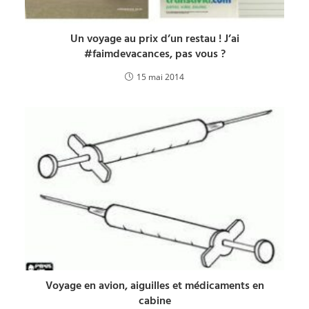
Un voyage au prix d’un restau ! J’ai
#faimdevacances, pas vous ?
15 mai 2014
Voyage en avion, aiguilles et médicaments en
cabine