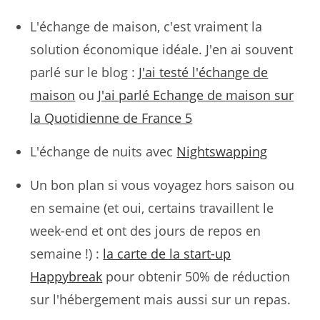
L'échange de maison, c'est vraiment la
solution économique idéale. J'en ai souvent
parlé sur le blog :
J'ai testé l'échange de
maison
ou
J'ai parlé Echange de maison sur
la Quotidienne de France 5
L'échange de nuits avec
Nightswapping
Un bon plan si vous voyagez hors saison ou
en semaine (et oui, certains travaillent le
week-end et ont des jours de repos en
semaine !) :
la carte de la start-up
Happybreak
pour obtenir 50% de réduction
sur l'hébergement mais aussi sur un repas.