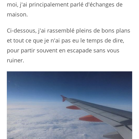
moi, j'ai principalement parlé d'échanges de
maison.
Ci-dessous, j'ai rassemblé pleins de bons plans
et tout ce que je n'ai pas eu le temps de dire,
pour partir souvent en escapade sans vous
ruiner.