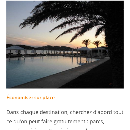
Économiser s
ur place
Dans chaque destination, cherchez d'abord tout
ce qu'on peut faire gratuitement : parcs,