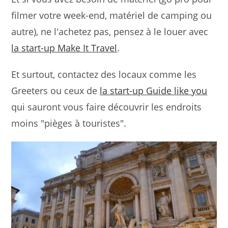
filmer votre week-end, matériel de camping ou
autre), ne l'achetez pas, pensez à le louer avec
la start-up Make It Travel
.
Et surtout, contactez des locaux comme les
Greeters ou ceux de
la start-up Guide like you
qui sauront vous faire découvrir les endroits
moins "pièges à touristes".