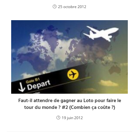
25 octobre 2012
Faut-il attendre de gagner au Loto pour faire le
tour du monde ? #2 (Combien ça coûte ?)
19 juin 2012