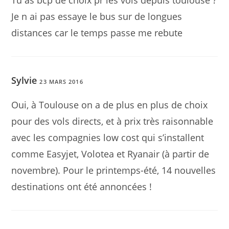
Je n ai pas essaye le bus sur de longues
distances car le temps passe me rebute
Sylvie
23 MARS 2016
Oui, à Toulouse on a de plus en plus de choix
pour des vols directs, et à prix très raisonnable
avec les compagnies low cost qui s’installent
comme Easyjet, Volotea et Ryanair (à partir de
novembre). Pour le printemps-été, 14 nouvelles
destinations ont été annoncées !