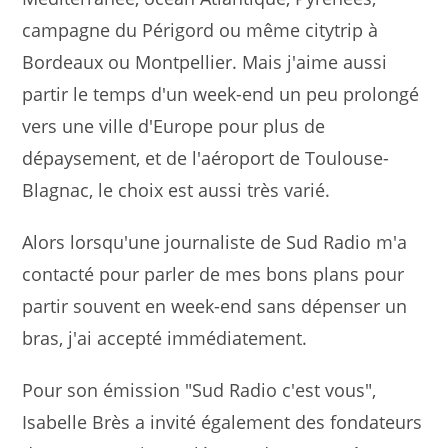
campagne du Périgord ou même citytrip à
Bordeaux ou Montpellier. Mais j'aime aussi
partir le temps d'un week-end un peu prolongé
vers une ville d'Europe pour plus de
dépaysement, et de l'aéroport de Toulouse-
Blagnac, le choix est aussi très varié.
Alors lorsqu'une journaliste de Sud Radio m'a
contacté pour parler de mes bons plans pour
partir souvent en week-end sans dépenser un
bras, j'ai accepté immédiatement.
Pour son émission "Sud Radio c'est vous",
Isabelle Brès a invité également des fondateurs