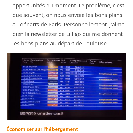
opportunités du moment. Le problème, c'est
que souvent, on nous envoie les bons plans
au départs de Paris. Personnellement, j'aime
bien la newsletter de Lilligo qui me donnent
les bons plans au départ de Toulouse.
Économiser sur l'h
ébergement