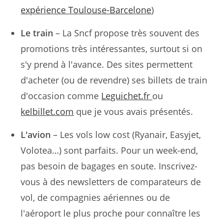
expérience Toulouse-Barcelone
)
Le train
– La Sncf propose très souvent des
promotions très intéressantes, surtout si on
s'y prend à l'avance. Des sites permettent
d'acheter (ou de revendre) ses billets de train
d'occasion comme
Leguichet.fr
ou
kelbillet.com
que je vous avais présentés.
L'avion
– Les vols low cost (Ryanair, Easyjet,
Volotea…) sont parfaits. Pour un week-end,
pas besoin de bagages en soute. Inscrivez-
vous à des newsletters de comparateurs de
vol, de compagnies aériennes ou de
l'aéroport le plus proche pour connaître les