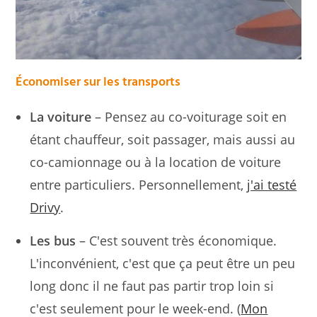
Économiser sur les transports
La voiture
– Pensez au co-voiturage soit en
étant chauffeur, soit passager, mais aussi au
co-camionnage ou à la location de voiture
entre particuliers. Personnellement,
j'ai testé
Drivy
.
Les bus
– C'est souvent très économique.
L'inconvénient, c'est que ça peut être un peu
long donc il ne faut pas partir trop loin si
c'est seulement pour le week-end. (
Mon