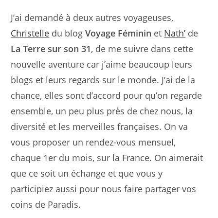
J’ai demandé à deux autres voyageuses,
Christelle
du blog
Voyage Féminin
et
Nath’
de
La Terre sur son 31
, de me suivre dans cette
nouvelle aventure car j’aime beaucoup leurs
blogs et leurs regards sur le monde. J’ai de la
chance, elles sont d’accord pour qu’on regarde
ensemble, un peu plus près de chez nous, la
diversité et les merveilles françaises. On va
vous proposer un rendez-vous mensuel,
chaque 1er du mois, sur la France. On aimerait
que ce soit un échange et que vous y
participiez aussi pour nous faire partager vos
coins de Paradis.