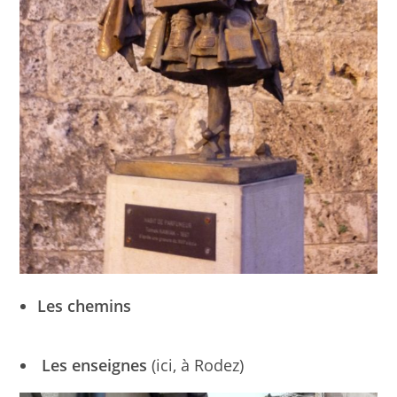
Les chemins
Les enseignes
(ici, à Rodez)