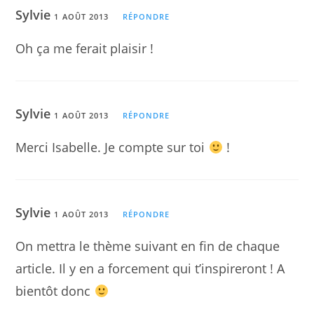
Sylvie
1 AOÛT 2013
RÉPONDRE
Oh ça me ferait plaisir !
Sylvie
1 AOÛT 2013
RÉPONDRE
Merci Isabelle. Je compte sur toi
!
Sylvie
1 AOÛT 2013
RÉPONDRE
On mettra le thème suivant en fin de chaque
article. Il y en a forcement qui t’inspireront ! A
bientôt donc