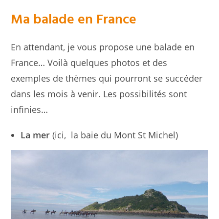
Ma balade en France
En attendant, je vous propose une balade en
France… Voilà quelques photos et des
exemples de thèmes qui pourront se succéder
dans les mois à venir. Les possibilités sont
infinies…
La mer
(ici, la baie du Mont St Michel)