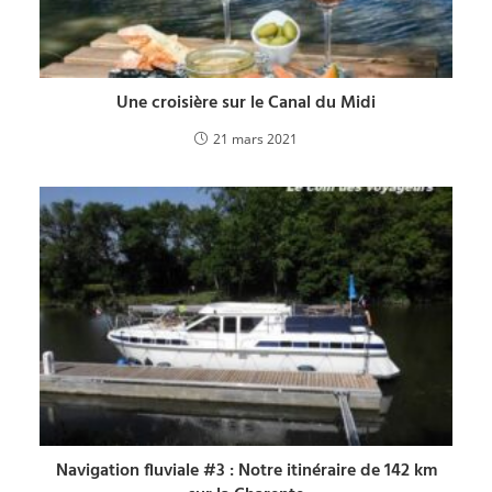
Une croisière sur le Canal du Midi
21 mars 2021
Navigation fluviale #3 : Notre itinéraire de 142 km