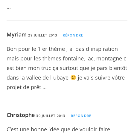
…
Myriam
29 JUILLET 2013
RÉPONDRE
Bon pour le 1 er thème j ai pas d inspiration
mais pour les thèmes fontaine, lac, montagne c
est bien mon truc ça surtout que je pars bientôt
dans la vallee de l ubaye
je vais suivre vôtre
projet de prêt …
Christophe
30 JUILLET 2013
RÉPONDRE
C’est une bonne idée que de vouloir faire