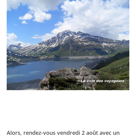
Alors, rendez-vous vendredi 2 août avec un