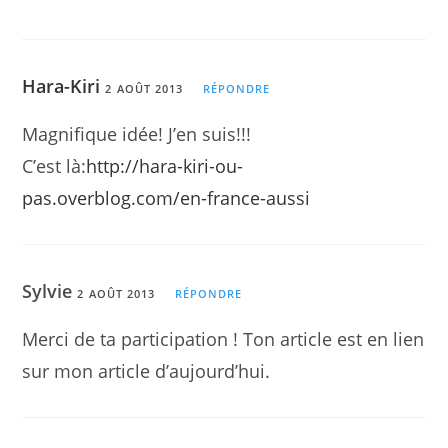
Hara-Kiri
2 AOÛT 2013
RÉPONDRE
Magnifique idée! J’en suis!!!
C’est là:
http://hara-kiri-ou-
pas.overblog.com/en-france-aussi
Sylvie
2 AOÛT 2013
RÉPONDRE
Merci de ta participation ! Ton article est en lien
sur mon article d’aujourd’hui.