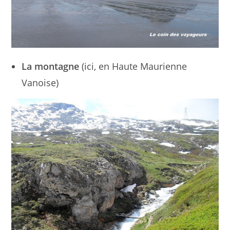
La montagne
(ici, en Haute Maurienne
Vanoise)