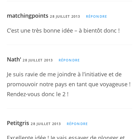
matchingpoints
28 JUILLET 2013
RÉPONDRE
C’est une très bonne idée – à bientôt donc !
Nath'
28 JUILLET 2013
RÉPONDRE
Je suis ravie de me joindre à l’initiative et de
promouvoir notre pays en tant que voyageuse !
Rendez-vous donc le 2 !
Petitgris
28 JUILLET 2013
RÉPONDRE
Excellente idée ! Je vais essayer de plonger et