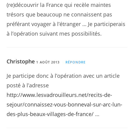
(re)découvrir la France qui recèle maintes
trésors que beaucoup ne connaissent pas
préférant voyager à l’étranger … Je participerais
à l’opération suivant mes possibilités.
Christophe
1 AOÛT 2013
RÉPONDRE
Je participe donc à l’opération avec un article
posté à l’adresse
http://www.lesvadrouilleurs.net/recits-de-
sejour/connaissez-vous-bonneval-sur-arc-lun-
des-plus-beaux-villages-de-france/
…