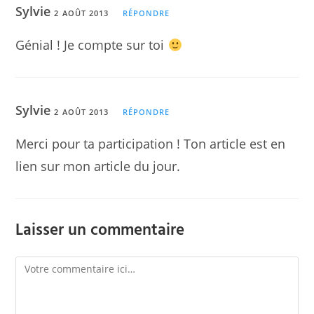
Sylvie
2 AOÛT 2013
RÉPONDRE
Génial ! Je compte sur toi
Sylvie
2 AOÛT 2013
RÉPONDRE
Merci pour ta participation ! Ton article est en
lien sur mon article du jour.
Laisser un commentaire
Comment