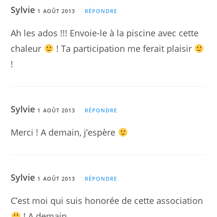
Sylvie
1 AOÛT 2013
RÉPONDRE
Ah les ados !!! Envoie-le à la piscine avec cette
chaleur
! Ta participation me ferait plaisir
!
Sylvie
1 AOÛT 2013
RÉPONDRE
Merci ! A demain, j’espère
Sylvie
1 AOÛT 2013
RÉPONDRE
C’est moi qui suis honorée de cette association
! A demain.