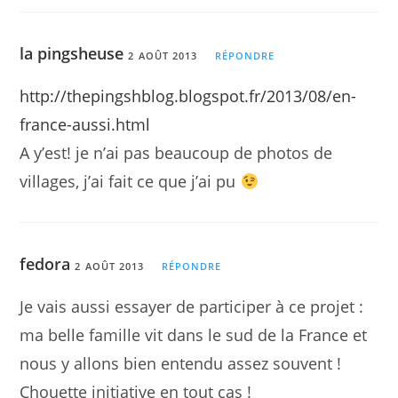
la pingsheuse
2 AOÛT 2013
RÉPONDRE
http://thepingshblog.blogspot.fr/2013/08/en-
france-aussi.html
A y’est! je n’ai pas beaucoup de photos de
villages, j’ai fait ce que j’ai pu
fedora
2 AOÛT 2013
RÉPONDRE
Je vais aussi essayer de participer à ce projet :
ma belle famille vit dans le sud de la France et
nous y allons bien entendu assez souvent !
Chouette initiative en tout cas !