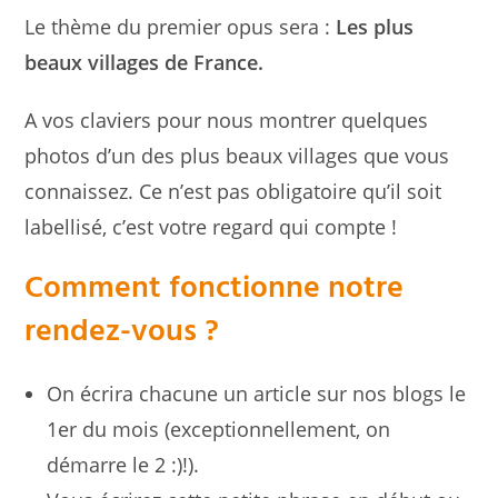
Le thème du premier opus sera :
Les plus
beaux villages de France.
A vos claviers pour nous montrer quelques
photos d’un des plus beaux villages que vous
connaissez. Ce n’est pas obligatoire qu’il soit
labellisé, c’est votre regard qui compte !
Comment fonctionne notre
rendez-vous ?
On écrira chacune un article sur nos blogs le
1er du mois (exceptionnellement, on
démarre le 2 :)!).