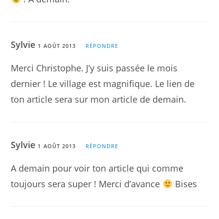
Sylvie
1 AOÛT 2013
RÉPONDRE
Merci Christophe. J’y suis passée le mois
dernier ! Le village est magnifique. Le lien de
ton article sera sur mon article de demain.
Sylvie
1 AOÛT 2013
RÉPONDRE
A demain pour voir ton article qui comme
toujours sera super ! Merci d’avance
Bises