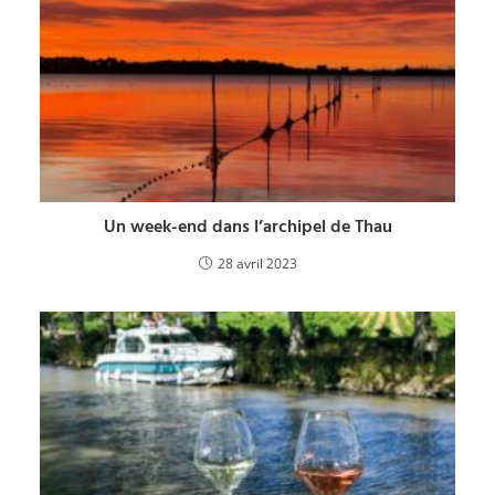
Un week-end dans l’archipel de Thau
28 avril 2023