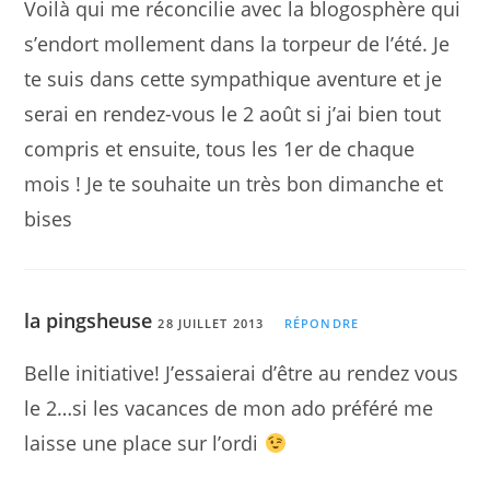
Voilà qui me réconcilie avec la blogosphère qui
s’endort mollement dans la torpeur de l’été. Je
te suis dans cette sympathique aventure et je
serai en rendez-vous le 2 août si j’ai bien tout
compris et ensuite, tous les 1er de chaque
mois ! Je te souhaite un très bon dimanche et
bises
la pingsheuse
28 JUILLET 2013
RÉPONDRE
Belle initiative! J’essaierai d’être au rendez vous
le 2…si les vacances de mon ado préféré me
laisse une place sur l’ordi