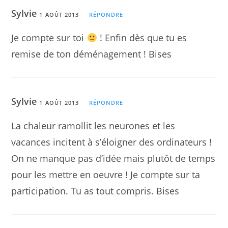
Sylvie
1 AOÛT 2013
RÉPONDRE
Je compte sur toi
! Enfin dès que tu es
remise de ton déménagement ! Bises
Sylvie
1 AOÛT 2013
RÉPONDRE
La chaleur ramollit les neurones et les
vacances incitent à s’éloigner des ordinateurs !
On ne manque pas d’idée mais plutôt de temps
pour les mettre en oeuvre ! Je compte sur ta
participation. Tu as tout compris. Bises