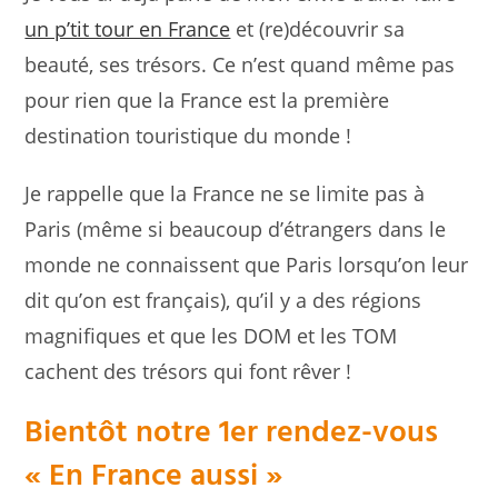
un p’tit tour en France
et (re)découvrir sa
beauté, ses trésors. Ce n’est quand même pas
pour rien que la France est la première
destination touristique du monde !
Je rappelle que la France ne se limite pas à
Paris (même si beaucoup d’étrangers dans le
monde ne connaissent que Paris lorsqu’on leur
dit qu’on est français), qu’il y a des régions
magnifiques et que les DOM et les TOM
cachent des trésors qui font rêver !
Bientôt notre 1er rendez-vous
« En France aussi »