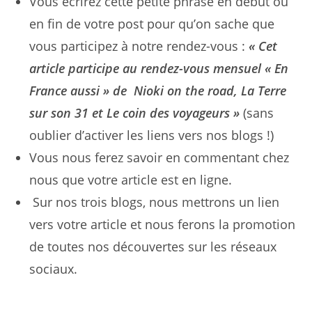
Vous écrirez cette petite phrase en début ou
en fin de votre post pour qu’on sache que
vous participez à notre rendez-vous :
« Cet
article participe au rendez-vous mensuel « En
France aussi » de Nioki on the road, La Terre
sur son 31 et Le coin des voyageurs »
(sans
oublier d’activer les liens vers nos blogs !)
Vous nous ferez savoir en commentant chez
nous que votre article est en ligne.
Sur nos trois blogs, nous mettrons un lien
vers votre article et nous ferons la promotion
de toutes nos découvertes sur les réseaux
sociaux.